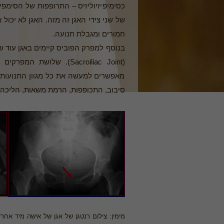
כסימיפיזיוליזיס – התרופפות של הסימפי
של שני צידי האגן זה מזה. האגן לא יכול
חמורים ומגבלת תנועה.
בנוסף למפרק הפוביס קיימים באגן עוד 
(Sacroiliac Joint). שלו
מאפשרים למעשה את כל מגוון התנועות ש
סיבוב, התכופפות, הרמת משאות, הליכה,
מימין: צילום רנטגן של אגן של אישה מיד אח