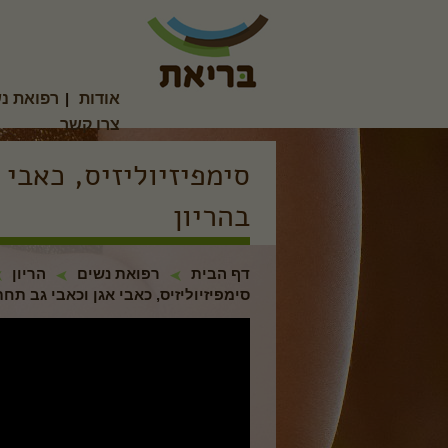
אודות
|
רפואת נ
צרו קשר
סימפיזיוליזיס, כאבי 
בהריון
דף הבית
רפואת נשים
הריון
סימפיזיוליזיס, כאבי אגן וכאבי גב תחת