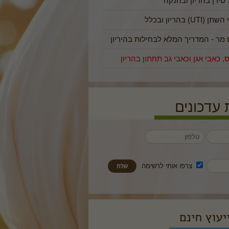
סידן בהריון ובהנקה
) בהריון ובכלל
 מר - המדריך המלא לבחילות בהיריון
ס, כאבי אגן וכאבי גב תחתון בהריון
עדכונים
צרפו אותי לרשימה