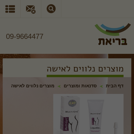
09-9664477
מוצרים נלווים לאישה
דף הבית
סדנאות ומוצרים
מוצרים נלווים לאישה