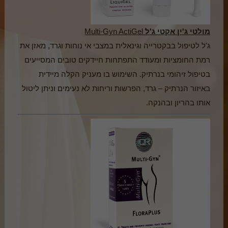
מולטי ג'ין אקטי ג'ל
Multi-Gyn ActiGel
ג'ל לטיפול בבקטרייה וגינאלית במצבי אי נוחות וגרד, מאזן את
רמת החומציות ומעודד התפתחות חיידקים טובים המסייעים
בטיפול זיהומי בנרתיק. השימוש בו מעניק הקלה מיידית
באיזור הנרתיק – גרד, הפרשות וריחות לא נעימים וניתן ליטול
אותו בהריון ובהנקה.